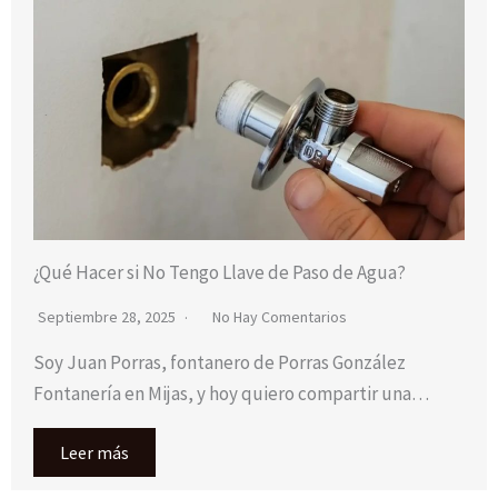
¿Qué Hacer si No Tengo Llave de Paso de Agua?
Septiembre 28, 2025
No Hay Comentarios
Soy Juan Porras, fontanero de Porras González
Fontanería en Mijas, y hoy quiero compartir una…
Leer más