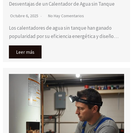
Desventajas de un Calentador de Agua sin Tanque
Octubre 6, 2025
No Hay Comentarios
Los calentadores de agua sin tanque han ganado
popularidad por su eficiencia energética y diseño…
Leer más