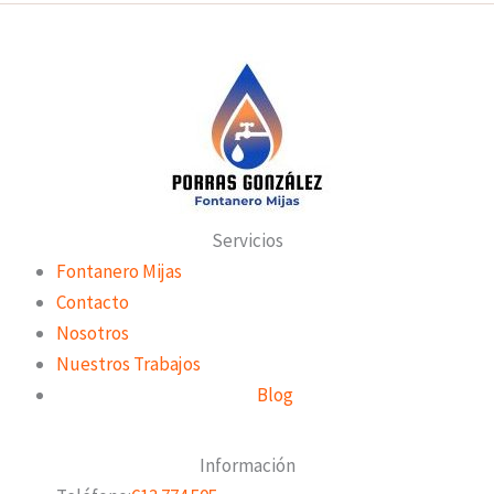
Servicios
Fontanero Mijas
Contacto
Nosotros
Nuestros Trabajos
Blog
Información