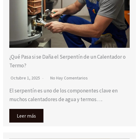
¿Qué Pasa si se Daña el Serpentín de un Calentador o
Termo?
Octubre 1, 2025
No Hay Comentarios
El serpentín es uno de los componentes clave en
muchos calentadores de agua y termos….
Leer más